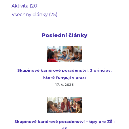
Aktivita (20)
Všechny články (75)
Poslední články
Skupinové kariérové poradenství: 3 principy,
které fungují v praxi
17. 4. 2026
Skupinové kariérové poradenství – tipy pro ZŠ i
SŠ