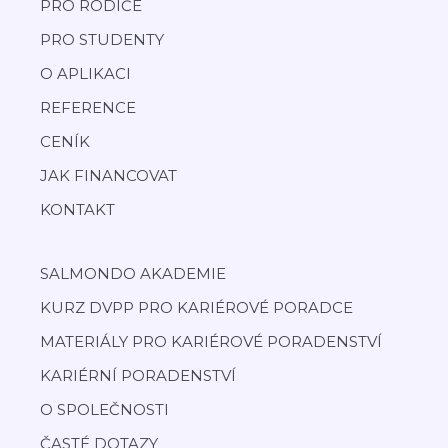
PRO RODIČE
PRO STUDENTY
O APLIKACI
REFERENCE
CENÍK
JAK FINANCOVAT
KONTAKT
SALMONDO AKADEMIE
KURZ DVPP PRO KARIÉROVÉ PORADCE
MATERIÁLY PRO KARIÉROVÉ PORADENSTVÍ
KARIÉRNÍ PORADENSTVÍ
O SPOLEČNOSTI
ČASTÉ DOTAZY