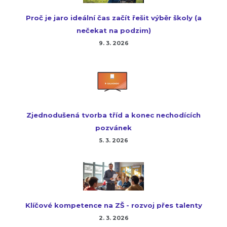
Proč je jaro ideální čas začít řešit výběr školy (a
nečekat na podzim)
9. 3. 2026
Zjednodušená tvorba tříd a konec nechodících
pozvánek
5. 3. 2026
Klíčové kompetence na ZŠ - rozvoj přes talenty
2. 3. 2026