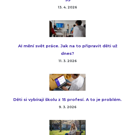
13. 4. 2026
AI mění svět práce. Jak na to připravit děti už
dnes?
11. 3. 2026
Děti si vybírají školu z 15 profesí. A to je problém.
9. 3. 2026