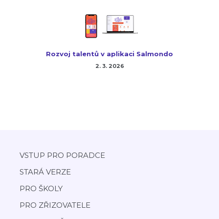
Rozvoj talentů v aplikaci Salmondo
2. 3. 2026
VSTUP PRO PORADCE
STARÁ VERZE
PRO ŠKOLY
PRO ZŘIZOVATELE