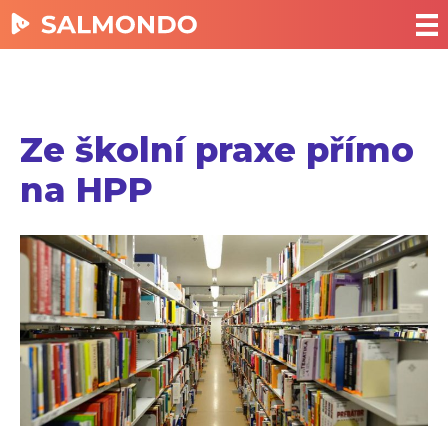
Ze školní praxe přímo
na HPP