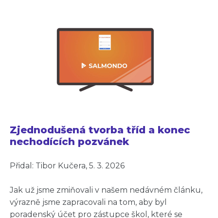
Zjednodušená tvorba tříd a konec
nechodících pozvánek
Přidal: Tibor Kučera, 5. 3. 2026
Jak už jsme zmiňovali v našem nedávném článku,
výrazně jsme zapracovali na tom, aby byl
poradenský účet pro zástupce škol, které se