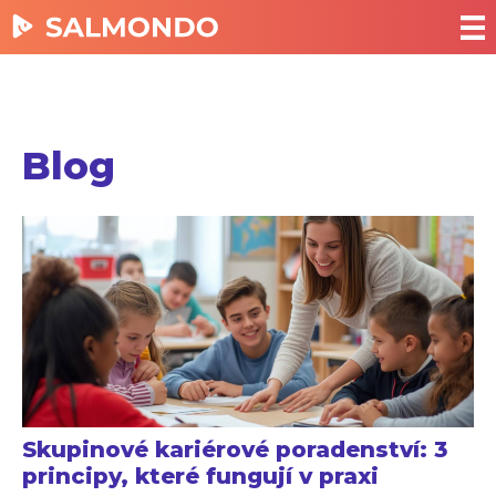
Blog
Skupinové kariérové poradenství: 3
principy, které fungují v praxi