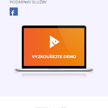
PODMÍNKY SLUŽBY