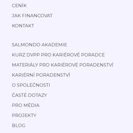
CENÍK
JAK FINANCOVAT
KONTAKT
SALMONDO AKADEMIE
KURZ DVPP PRO KARIÉROVÉ PORADCE
MATERIÁLY PRO KARIÉROVÉ PORADENSTVÍ
KARIÉRNÍ PORADENSTVÍ
O SPOLEČNOSTI
ČASTÉ DOTAZY
PRO MÉDIA
PROJEKTY
BLOG