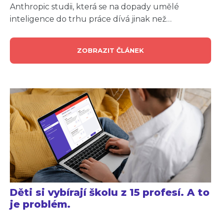
Anthropic studii, která se na dopady umělé
inteligence do trhu práce dívá jinak než…
ZOBRAZIT ČLÁNEK
Děti si vybírají školu z 15 profesí. A to
je problém.