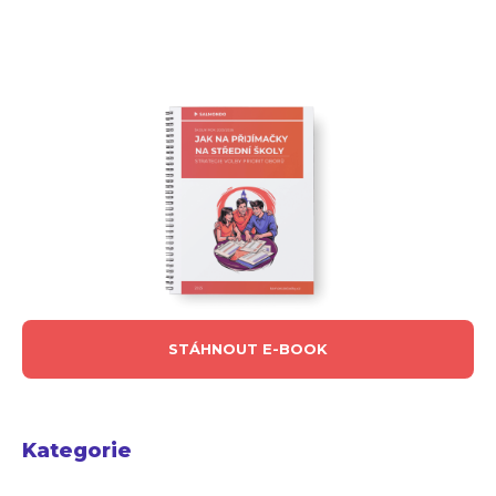
STÁHNOUT E-BOOK
Kategorie