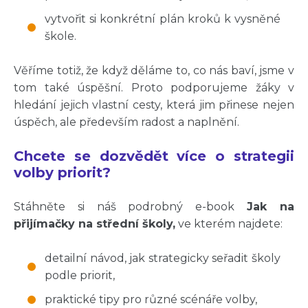
vytvořit si konkrétní plán kroků k vysněné
škole.
Věříme totiž, že když děláme to, co nás baví, jsme v
tom také úspěšní. Proto podporujeme žáky v
hledání jejich vlastní cesty, která jim přinese nejen
úspěch, ale především radost a naplnění.
Chcete se dozvědět více o strategii
volby priorit?
Stáhněte si náš podrobný e-book
Jak na
přijímačky na střední školy,
ve kterém najdete:
detailní návod, jak strategicky seřadit školy
podle priorit,
praktické tipy pro různé scénáře volby,