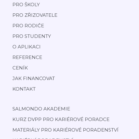
PRO ŠKOLY
PRO ZŘIZOVATELE
PRO RODIČE
PRO STUDENTY
O APLIKACI
REFERENCE
CENÍK
JAK FINANCOVAT
KONTAKT
SALMONDO AKADEMIE
KURZ DVPP PRO KARIÉROVÉ PORADCE
MATERIÁLY PRO KARIÉROVÉ PORADENSTVÍ