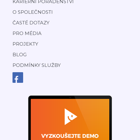
KARIÉRNÍ PORADENSTVÍ
O SPOLEČNOSTI
ČASTÉ DOTAZY
PRO MÉDIA
PROJEKTY
BLOG
PODMÍNKY SLUŽBY