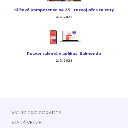
Klíčové kompetence na ZŠ - rozvoj přes talenty
2. 3. 2026
Rozvoj talentů v aplikaci Salmondo
2. 3. 2026
VSTUP PRO PORADCE
STARÁ VERZE