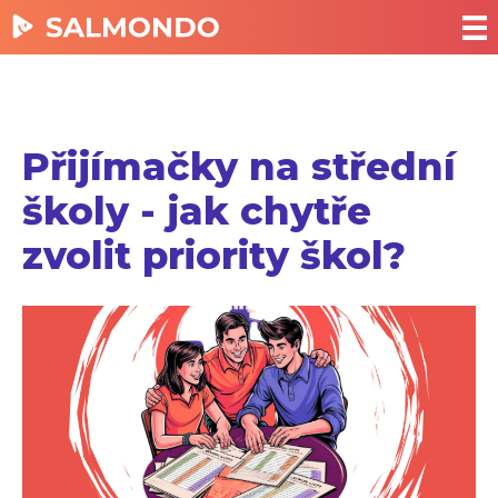
Přijímačky na střední
školy - jak chytře
zvolit priority škol?