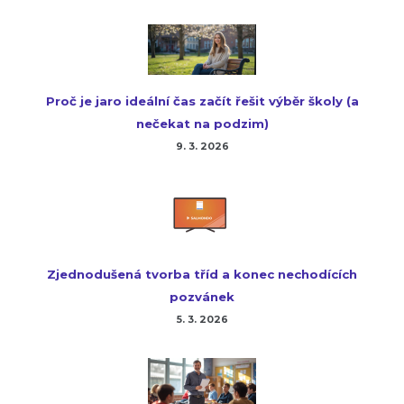
Proč je jaro ideální čas začít řešit výběr školy (a
nečekat na podzim)
9. 3. 2026
Zjednodušená tvorba tříd a konec nechodících
pozvánek
5. 3. 2026