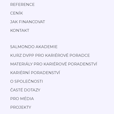
REFERENCE
CENÍK
JAK FINANCOVAT
KONTAKT
SALMONDO AKADEMIE
KURZ DVPP PRO KARIÉROVÉ PORADCE
MATERIÁLY PRO KARIÉROVÉ PORADENSTVÍ
KARIÉRNÍ PORADENSTVÍ
O SPOLEČNOSTI
ČASTÉ DOTAZY
PRO MÉDIA
PROJEKTY