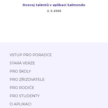
Rozvoj talentů v aplikaci Salmondo
2. 3. 2026
VSTUP PRO PORADCE
STARÁ VERZE
PRO ŠKOLY
PRO ZŘIZOVATELE
PRO RODIČE
PRO STUDENTY
O APLIKACI