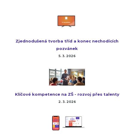
Zjednodušená tvorba tříd a konec nechodících
pozvánek
5. 3. 2026
Klíčové kompetence na ZŠ - rozvoj přes talenty
2. 3. 2026