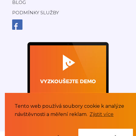
BLOG
PODMÍNKY SLUŽBY
Tento web používá soubory cookie k analýze
návštěvnosti a měření reklam.
Zjistit více