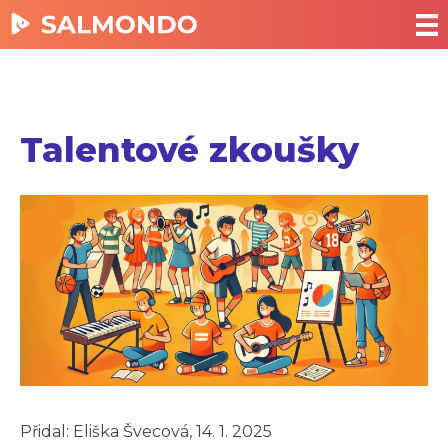
Talentové zkoušky
Přidal: Eliška Švecová, 14. 1. 2025