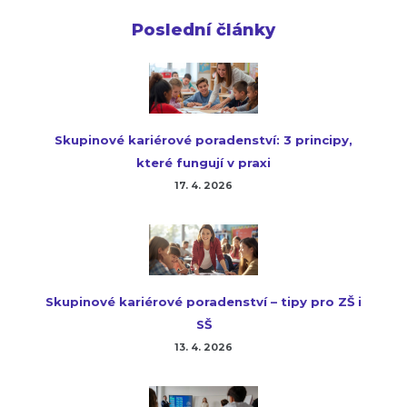
Poslední články
Skupinové kariérové poradenství: 3 principy,
které fungují v praxi
17. 4. 2026
Skupinové kariérové poradenství – tipy pro ZŠ i
SŠ
13. 4. 2026