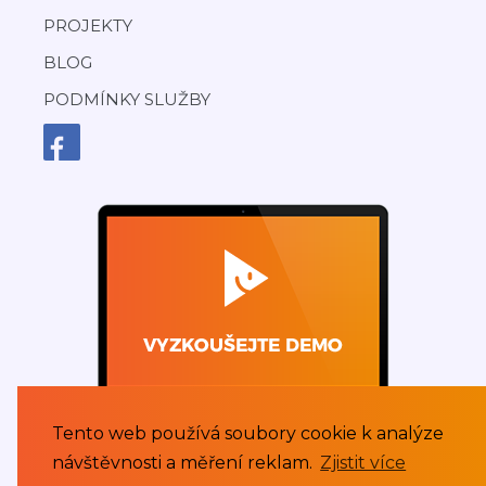
PROJEKTY
BLOG
PODMÍNKY SLUŽBY
Tento web používá soubory cookie k analýze
návštěvnosti a měření reklam.
Zjistit více