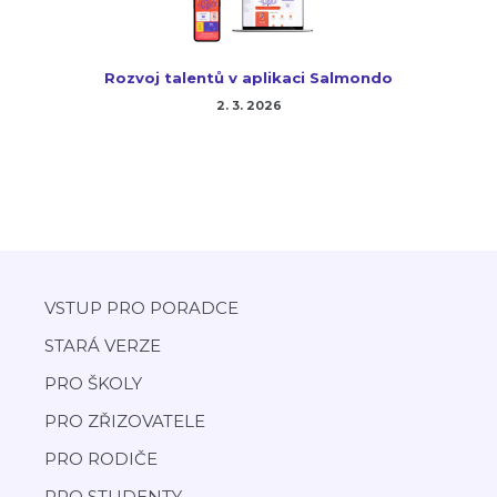
Rozvoj talentů v aplikaci Salmondo
2. 3. 2026
VSTUP PRO PORADCE
STARÁ VERZE
PRO ŠKOLY
PRO ZŘIZOVATELE
PRO RODIČE
PRO STUDENTY