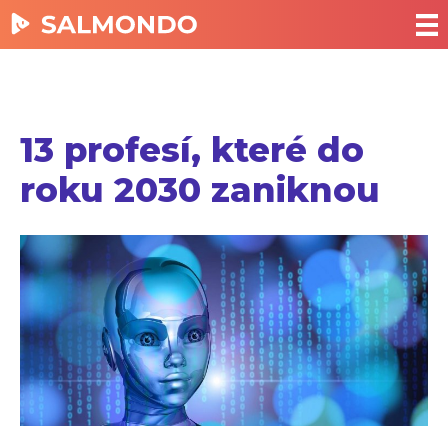
13 profesí, které do
roku 2030 zaniknou