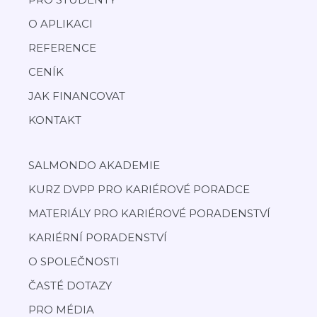
O APLIKACI
REFERENCE
CENÍK
JAK FINANCOVAT
KONTAKT
SALMONDO AKADEMIE
KURZ DVPP PRO KARIÉROVÉ PORADCE
MATERIÁLY PRO KARIÉROVÉ PORADENSTVÍ
KARIÉRNÍ PORADENSTVÍ
O SPOLEČNOSTI
ČASTÉ DOTAZY
PRO MÉDIA