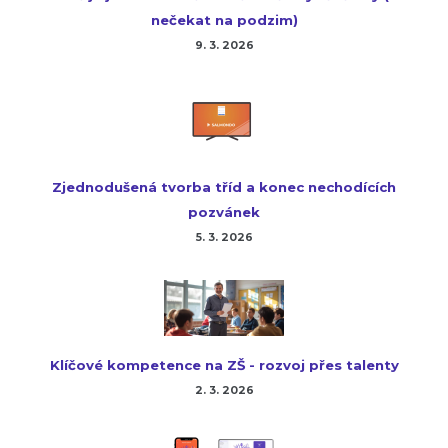
nečekat na podzim)
9. 3. 2026
Zjednodušená tvorba tříd a konec nechodících
pozvánek
5. 3. 2026
Klíčové kompetence na ZŠ - rozvoj přes talenty
2. 3. 2026