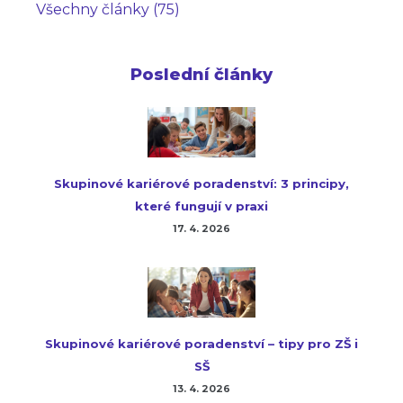
Všechny články (75)
Poslední články
Skupinové kariérové poradenství: 3 principy,
které fungují v praxi
17. 4. 2026
Skupinové kariérové poradenství – tipy pro ZŠ i
SŠ
13. 4. 2026