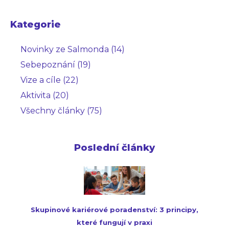
Kategorie
Novinky ze Salmonda (14)
Sebepoznání (19)
Vize a cíle (22)
Aktivita (20)
Všechny články (75)
Poslední články
Skupinové kariérové poradenství: 3 principy,
které fungují v praxi