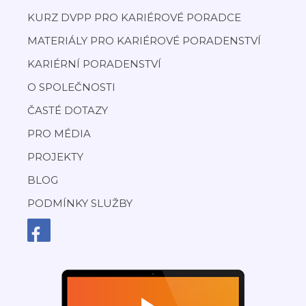
KURZ DVPP PRO KARIÉROVÉ PORADCE
MATERIÁLY PRO KARIÉROVÉ PORADENSTVÍ
KARIÉRNÍ PORADENSTVÍ
O SPOLEČNOSTI
ČASTÉ DOTAZY
PRO MÉDIA
PROJEKTY
BLOG
PODMÍNKY SLUŽBY