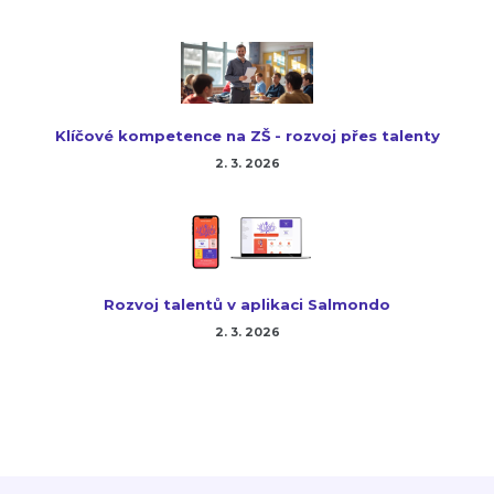
Klíčové kompetence na ZŠ - rozvoj přes talenty
2. 3. 2026
Rozvoj talentů v aplikaci Salmondo
2. 3. 2026