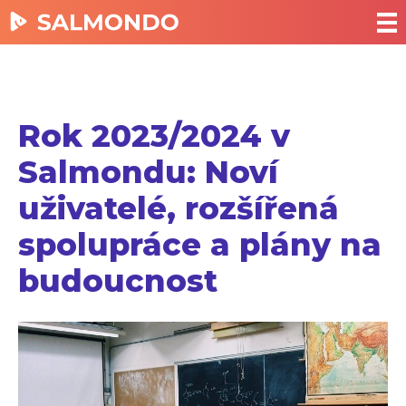
Rok 2023/2024 v
Salmondu: Noví
uživatelé, rozšířená
spolupráce a plány na
budoucnost