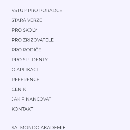
VSTUP PRO PORADCE
STARÁ VERZE
PRO ŠKOLY
PRO ZŘIZOVATELE
PRO RODIČE
PRO STUDENTY
O APLIKACI
REFERENCE
CENÍK
JAK FINANCOVAT
KONTAKT
SALMONDO AKADEMIE