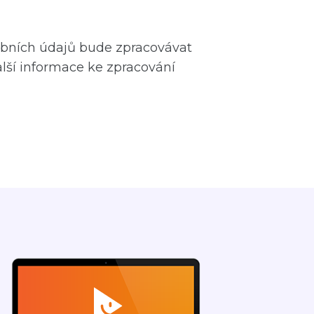
sobních údajů bude zpracovávat
ší informace ke zpracování