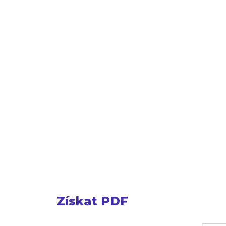
Získat PDF