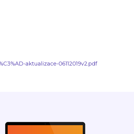
v%C3%AD-aktualizace-06112019v2.pdf