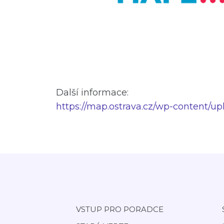
Další informace:
https://map.ostrava.cz/wp-content/
VSTUP PRO PORADCE